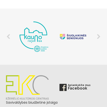
Aplankykite mus
Facebook
Savivaldybės biudžetinė įstaiga