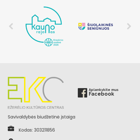
Aplankykite mus
Facebook
Savivaldybės biudžetinė įstaiga
Kodas: 303211856