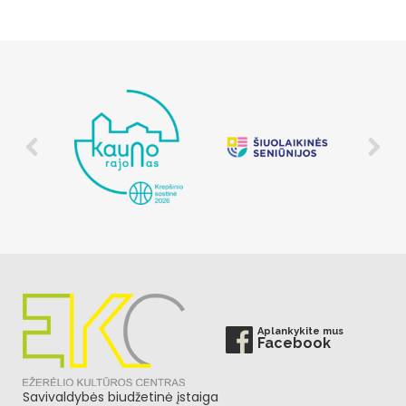
Aplankykite mus
Facebook
Savivaldybės biudžetinė įstaiga