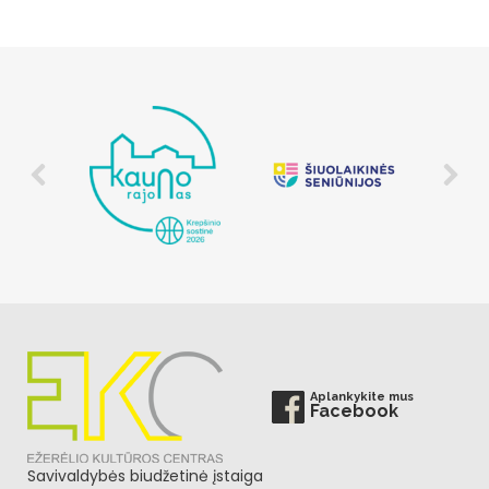
Aplankykite mus
Facebook
Savivaldybės biudžetinė įstaiga