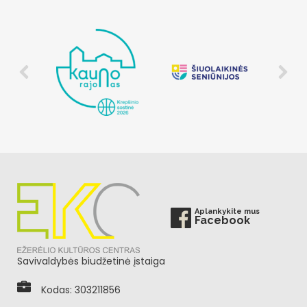
Aplankykite mus
Facebook
Savivaldybės biudžetinė įstaiga
Kodas: 303211856