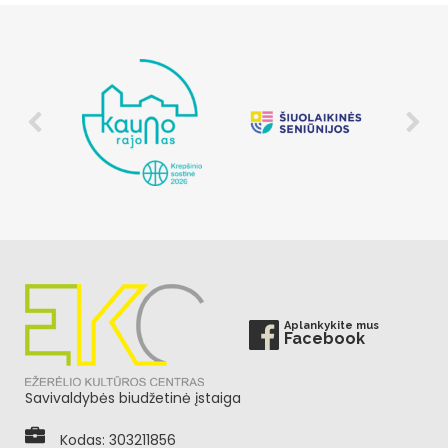
Aplankykite mus
Facebook
Savivaldybės biudžetinė įstaiga
Kodas: 303211856