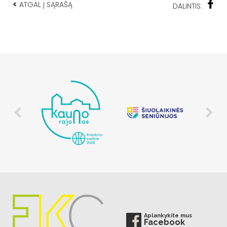
<
ATGAL Į SĄRAŠĄ
DALINTIS:
Aplankykite mus
Facebook