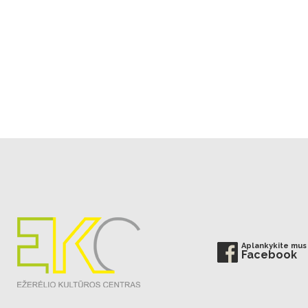
Aplankykite mus
Facebook