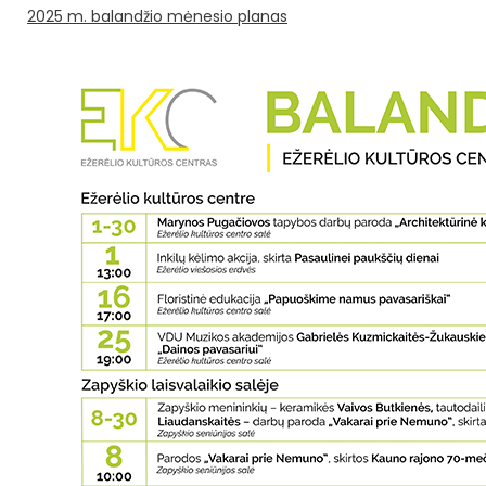
2025 m. balandžio mėnesio planas