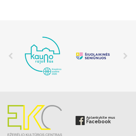
Aplankykite mus
Facebook