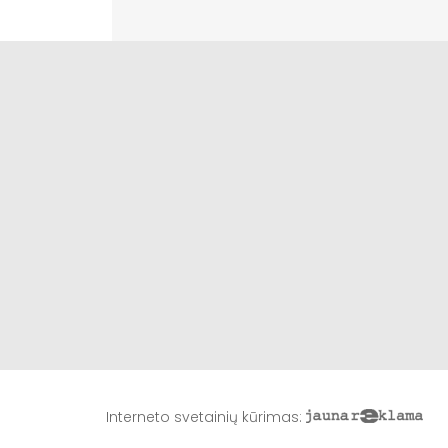
Interneto svetainių kūrimas
: