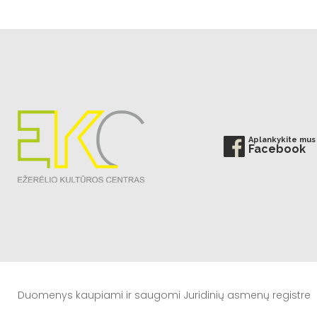
Aplankykite mus
Facebook
Duomenys kaupiami ir saugomi Juridinių asmenų registre