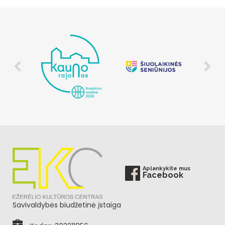
Aplankykite mus
Facebook
Savivaldybės biudžetinė įstaiga