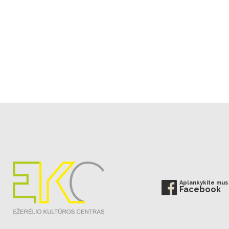
Aplankykite mus
Facebook