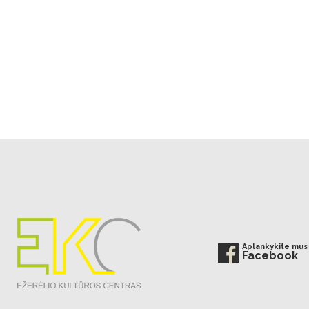
Aplankykite mus
Facebook