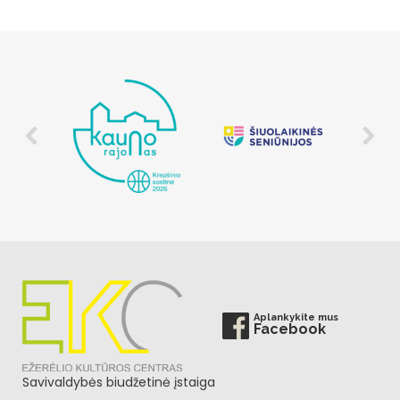
Aplankykite mus
Facebook
Savivaldybės biudžetinė įstaiga