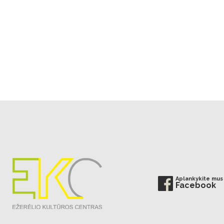
Aplankykite mus
Facebook