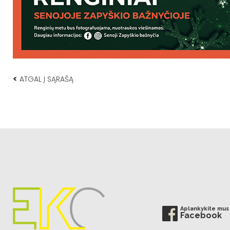
<
ATGAL Į SĄRAŠĄ
Aplankykite mus
Facebook