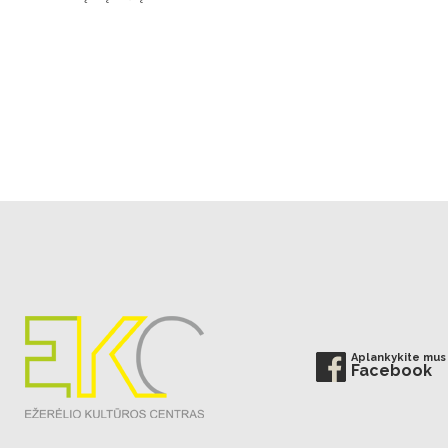
Aplankykite mus
Facebook