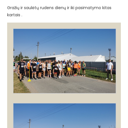
Gražių ir saulėtų rudens dienų ir iki pasimatymo kitas
kartais .