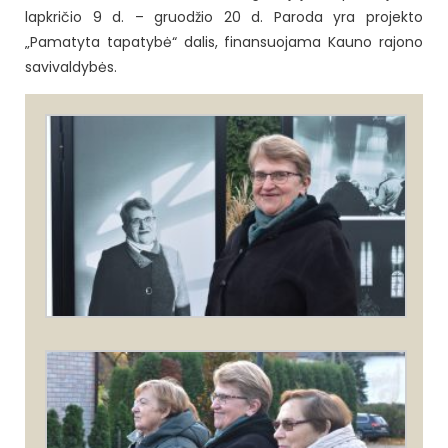
lapkričio 9 d. – gruodžio 20 d. Paroda yra projekto
„Pamatyta tapatybė“ dalis, finansuojama Kauno rajono
savivaldybės.