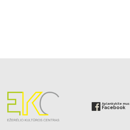
Aplankykite mus
Facebook