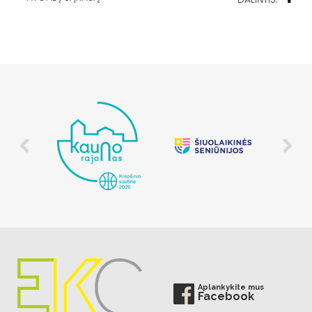
Aplankykite mus
Facebook