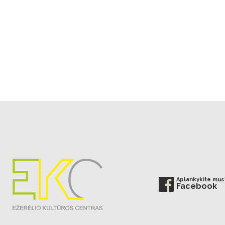
Aplankykite mus
Facebook