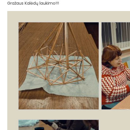
Gražaus Kalėdų laukimo!!!