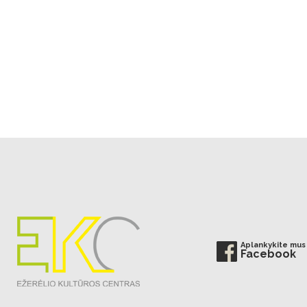
Aplankykite mus
Facebook