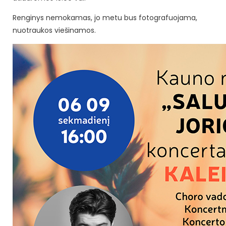
Renginys nemokamas, jo metu bus fotografuojama,
nuotraukos viešinamos.