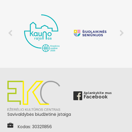
Aplankykite mus
Facebook
Savivaldybės biudžetinė įstaiga
Kodas: 303211856