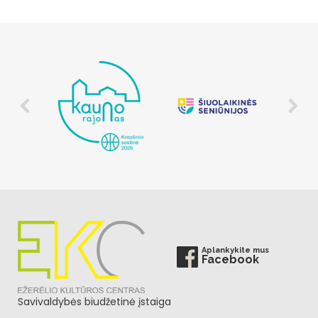
Aplankykite mus
Facebook
Savivaldybės biudžetinė įstaiga