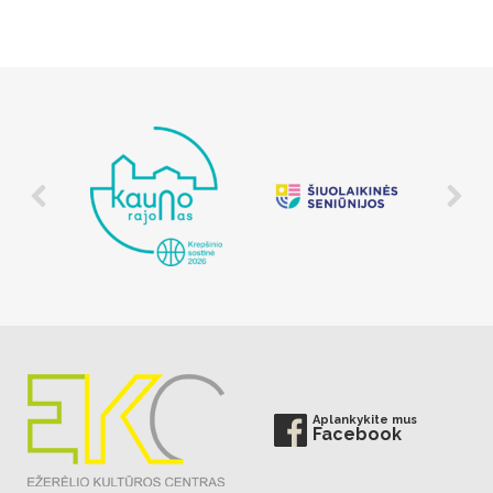
Aplankykite mus
Facebook