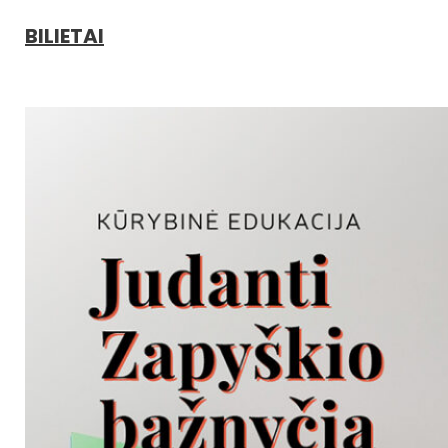
BILIETAI