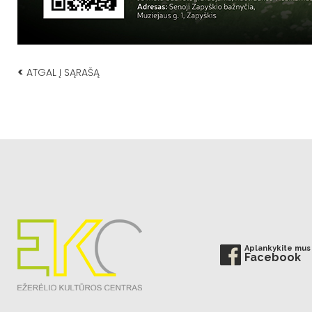
<
ATGAL Į SĄRAŠĄ
Aplankykite mus
Facebook