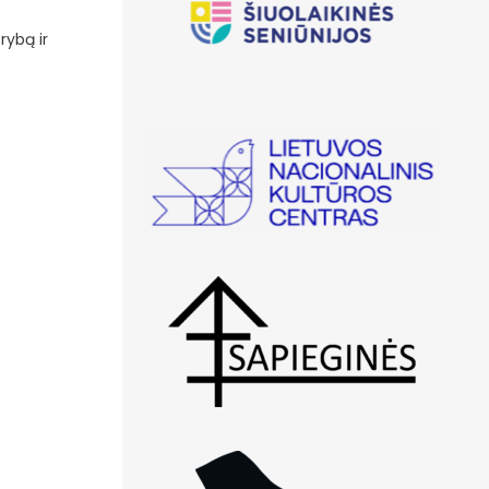
rybą ir