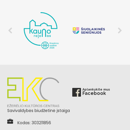
Aplankykite mus
Facebook
Savivaldybės biudžetinė įstaiga
Kodas: 303211856