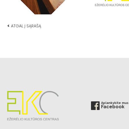
<
ATGAL Į SĄRAŠĄ
Aplankykite mus
Facebook