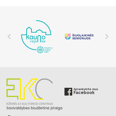
Aplankykite mus
Facebook
Savivaldybės biudžetinė įstaiga