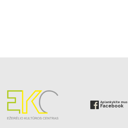
Aplankykite mus
Facebook