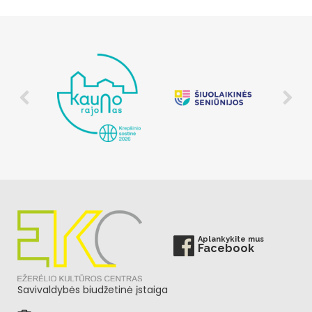
Aplankykite mus
Facebook
Savivaldybės biudžetinė įstaiga