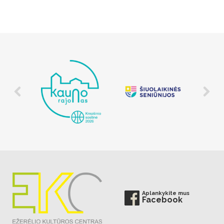
Aplankykite mus
Facebook