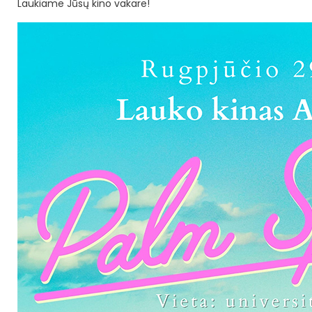
Laukiame Jūsų kino vakare!