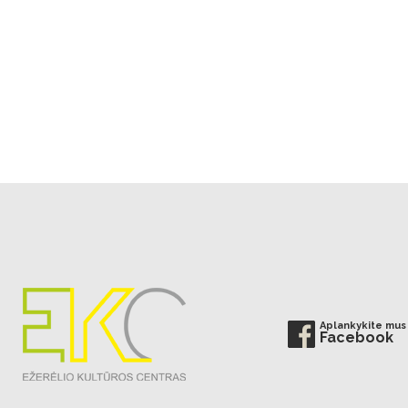
Aplankykite mus
Facebook