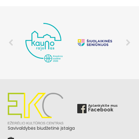
Aplankykite mus
Facebook
Savivaldybės biudžetinė įstaiga