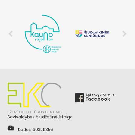
Aplankykite mus
Facebook
Savivaldybės biudžetinė įstaiga
Kodas: 303211856