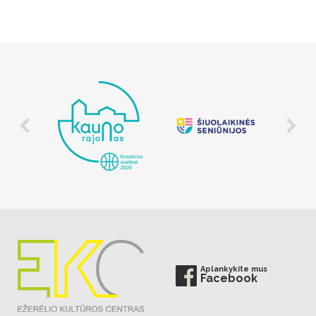
Aplankykite mus
Facebook