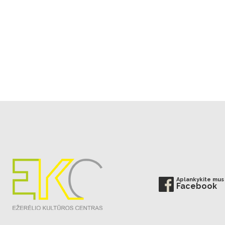
Aplankykite mus
Facebook