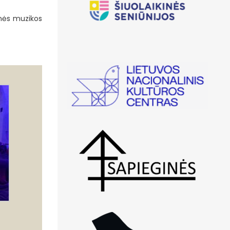
inės muzikos