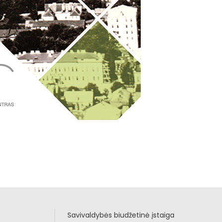
Savivaldybės biudžetinė įstaiga