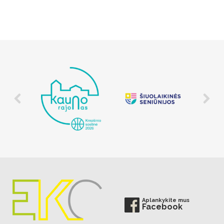
Aplankykite mus
Facebook