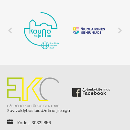
Aplankykite mus
Facebook
Savivaldybės biudžetinė įstaiga
Kodas: 303211856