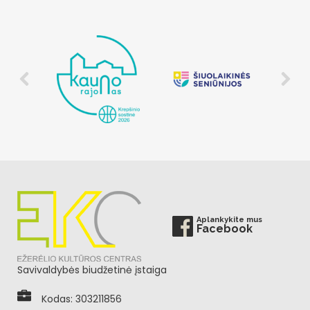
Aplankykite mus
Facebook
Savivaldybės biudžetinė įstaiga
Kodas: 303211856