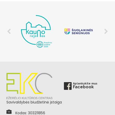
Aplankykite mus
Facebook
Savivaldybės biudžetinė įstaiga
Kodas: 303211856