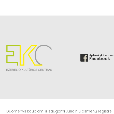
Aplankykite mus
Facebook
Duomenys kaupiami ir saugomi Juridinių asmenų registre