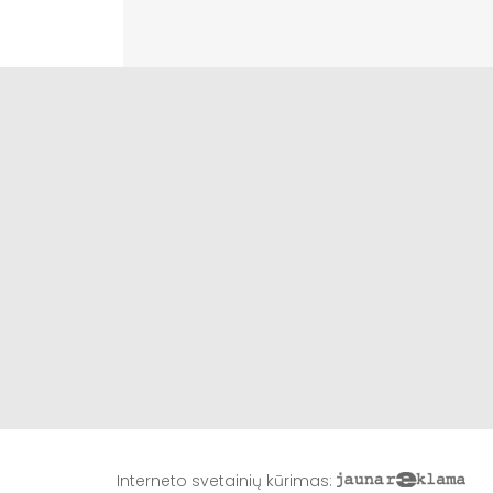
Interneto svetainių kūrimas
: