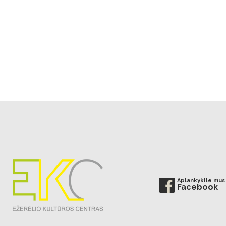
Aplankykite mus
Facebook