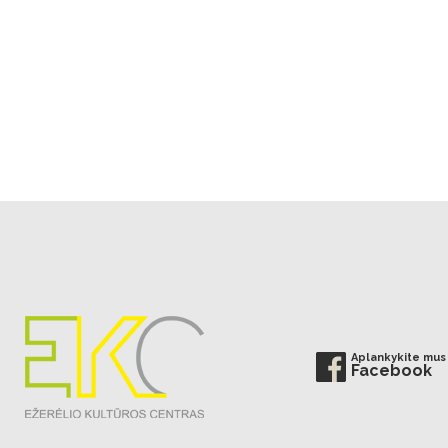
Aplankykite mus
Facebook